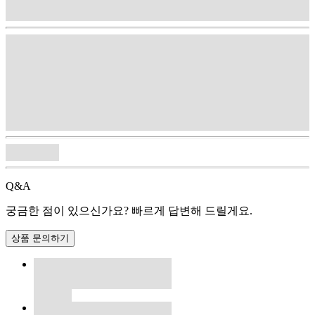
Q&A
궁금한 점이 있으신가요? 빠르게 답변해 드릴게요.
상품 문의하기