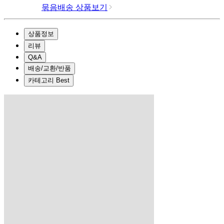
묶음배송 상품보기
상품정보
리뷰
Q&A
배송/교환/반품
카테고리 Best