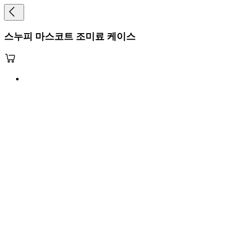
스누피 마스코트 조미료 케이스