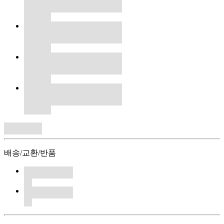
배송/교환/반품