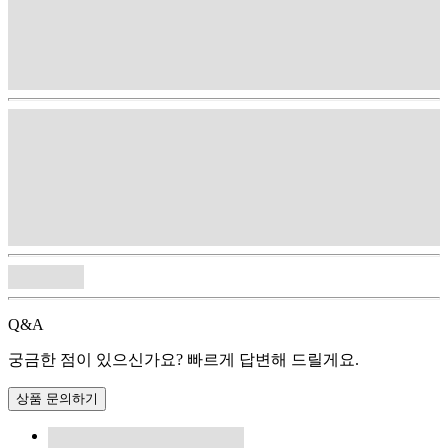
Q&A
궁금한 점이 있으신가요? 빠르게 답변해 드릴게요.
상품 문의하기