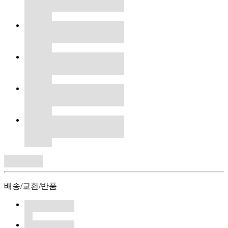
배송/교환/반품