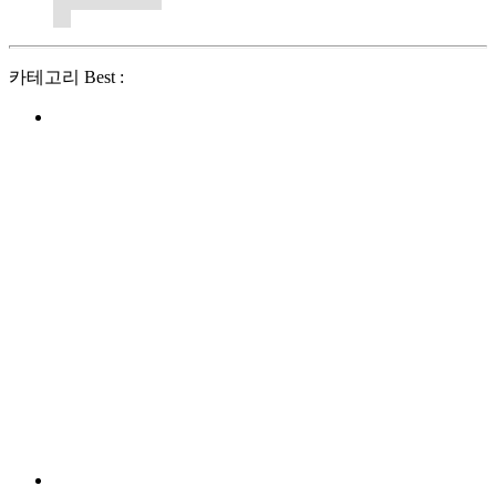
카테고리 Best :