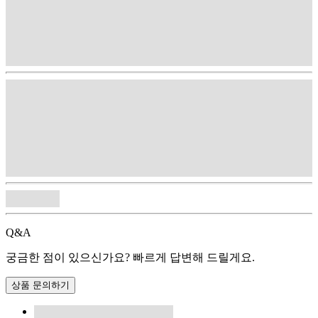
Q&A
궁금한 점이 있으신가요? 빠르게 답변해 드릴게요.
상품 문의하기