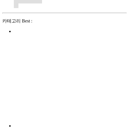
카테고리 Best :