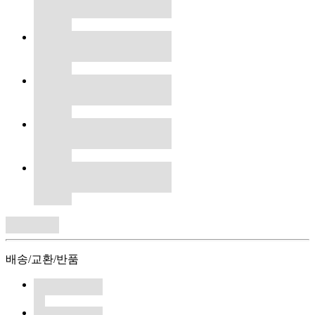
배송/교환/반품