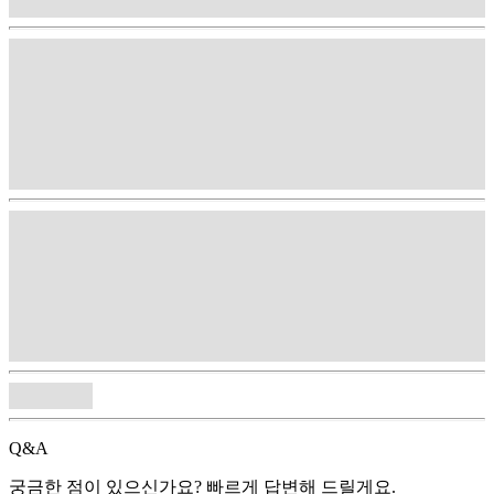
Q&A
궁금한 점이 있으신가요? 빠르게 답변해 드릴게요.