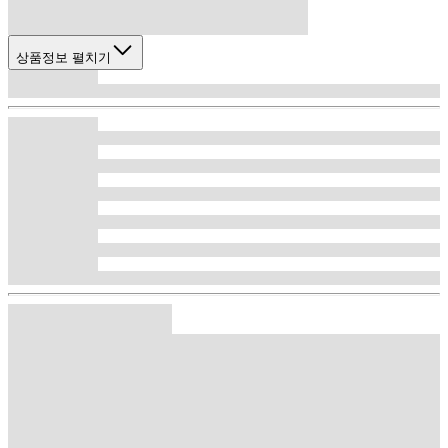
상품정보 펼치기