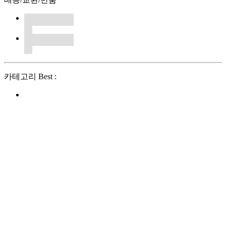
카테고리 Best :