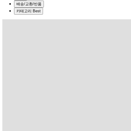
배송/교환/반품
카테고리 Best