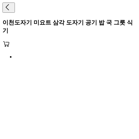
이천도자기 미요트 삼각 도자기 공기 밥 국 그릇 식
기