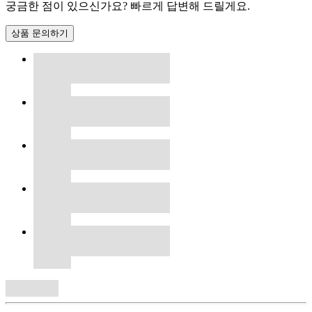
궁금한 점이 있으신가요? 빠르게 답변해 드릴게요.
상품 문의하기