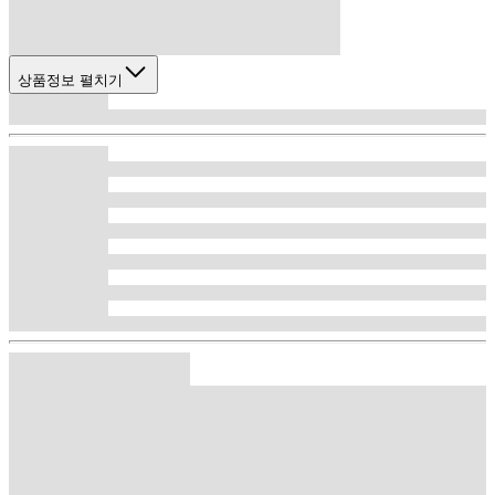
상품정보 펼치기