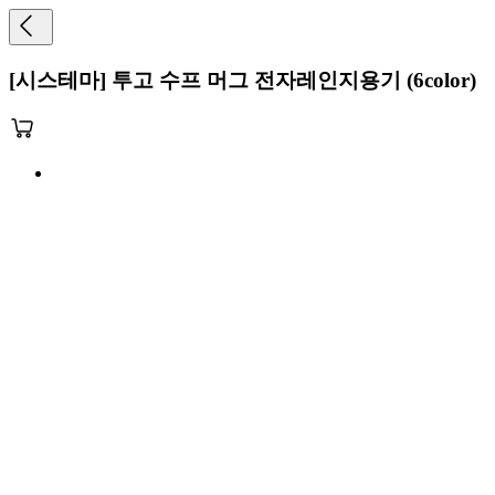
[시스테마] 투고 수프 머그 전자레인지용기 (6color)