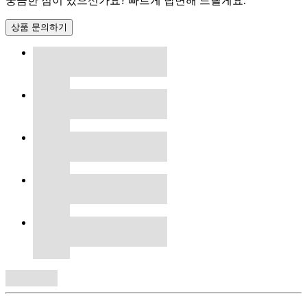
궁금한 점이 있으신가요? 빠르게 답변해 드릴게요.
상품 문의하기