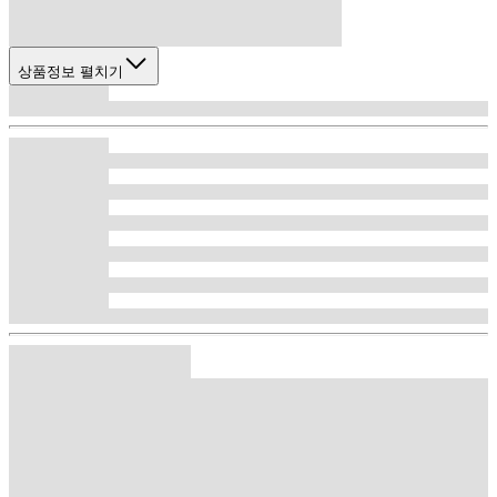
상품정보 펼치기