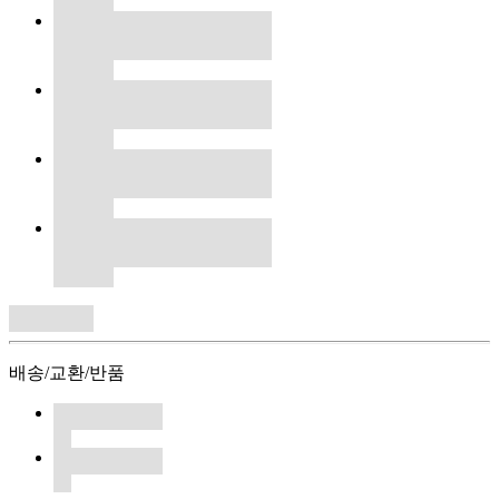
배송/교환/반품