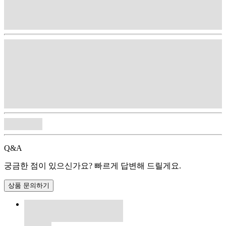
Q&A
궁금한 점이 있으신가요? 빠르게 답변해 드릴게요.
상품 문의하기