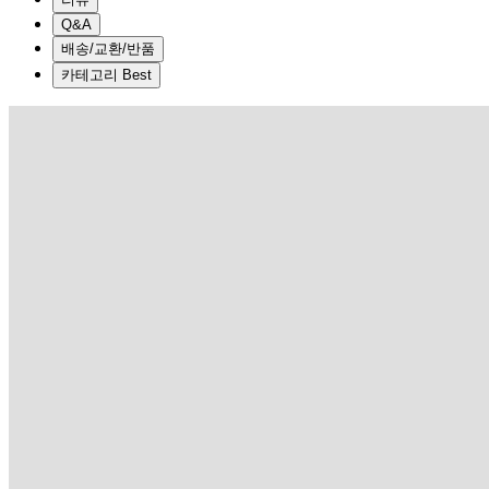
Q&A
배송/교환/반품
카테고리 Best