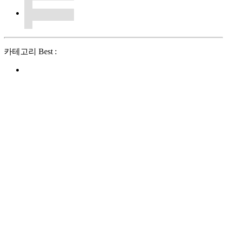
카테고리 Best :