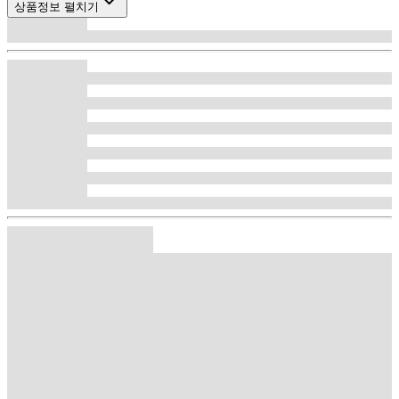
상품정보 펼치기