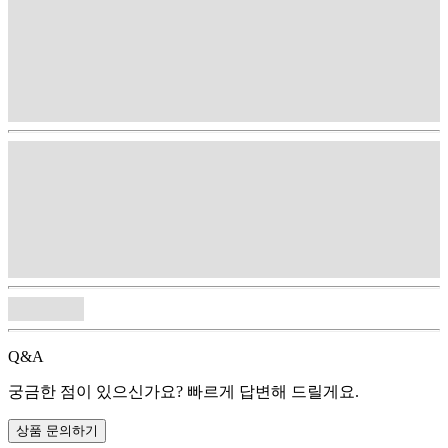
Q&A
궁금한 점이 있으신가요? 빠르게 답변해 드릴게요.
상품 문의하기