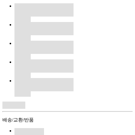
배송/교환/반품