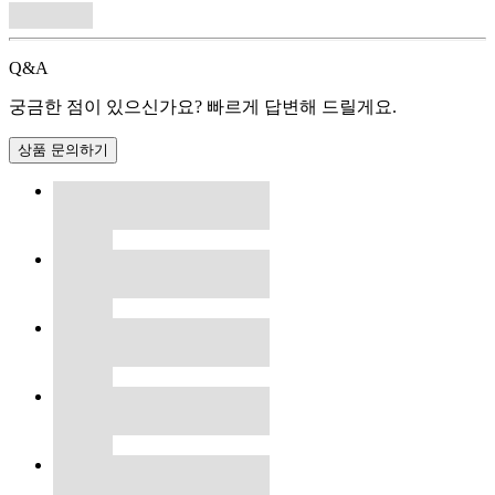
Q&A
궁금한 점이 있으신가요? 빠르게 답변해 드릴게요.
상품 문의하기