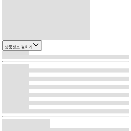
상품정보 펼치기