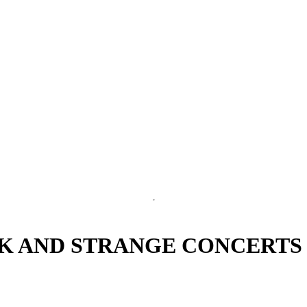
CK AND STRANGE CONCERTS