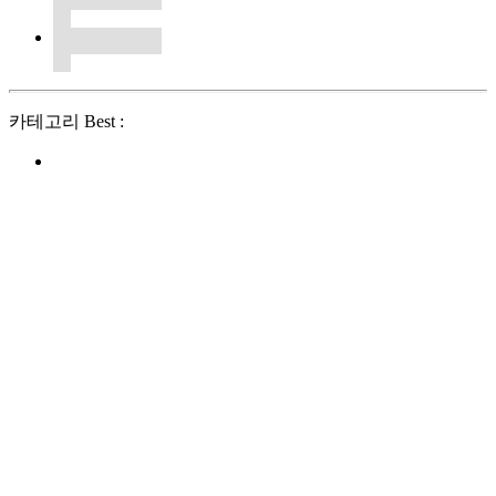
카테고리 Best :