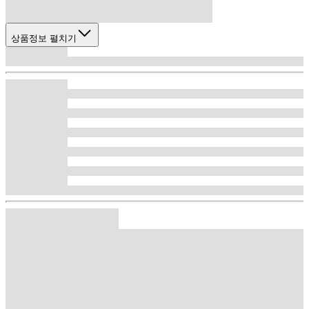
상품정보 펼치기