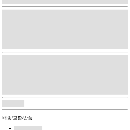
배송/교환/반품