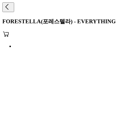
FORESTELLA(포레스텔라) - EVERYTHING