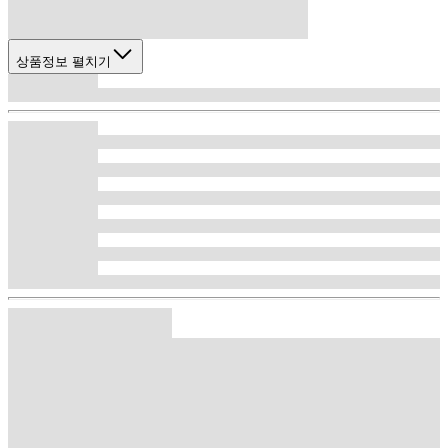
상품정보 펼치기