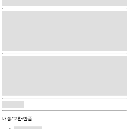
배송/교환/반품