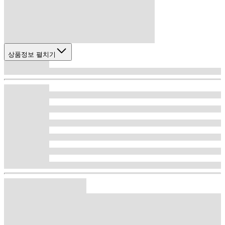
상품정보 펼치기