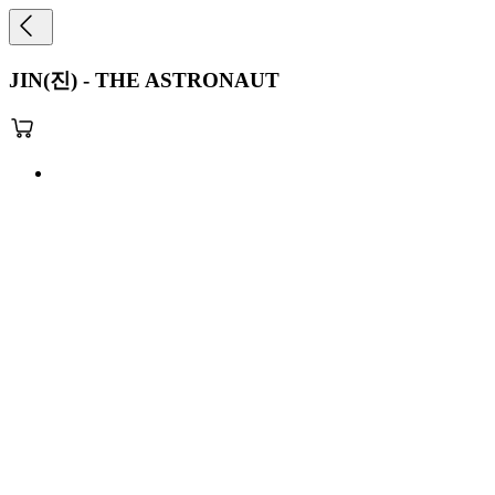
JIN(진) - THE ASTRONAUT