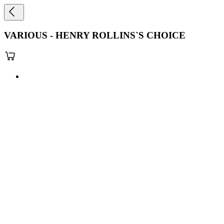
VARIOUS - HENRY ROLLINS`S CHOICE