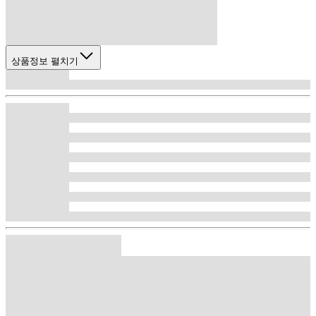
상품정보 펼치기