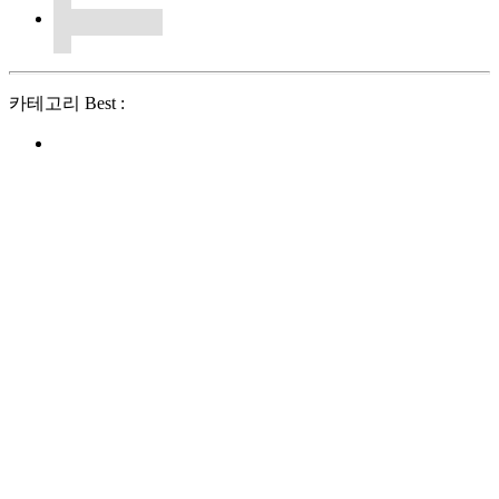
카테고리 Best :