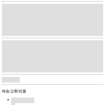
배송/교환/반품