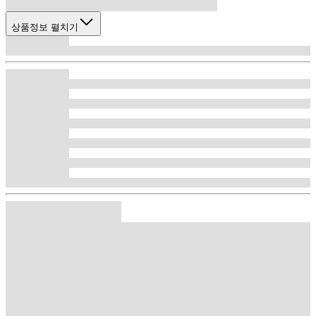
상품정보 펼치기