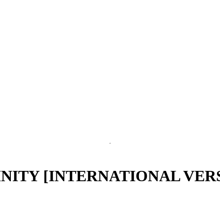
INITY [INTERNATIONAL VER