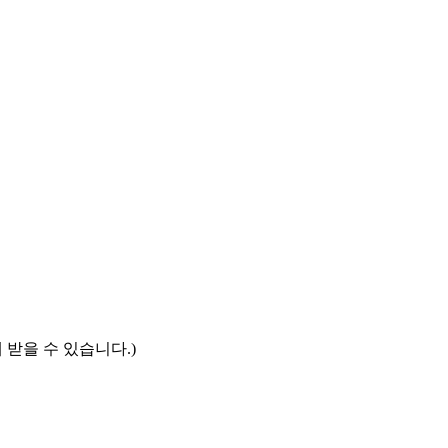
 받을 수 있습니다.)