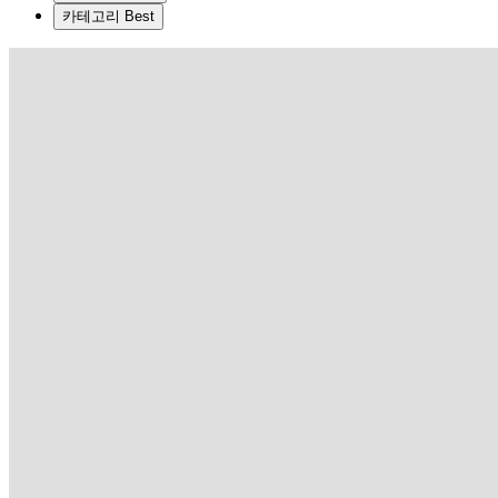
카테고리 Best