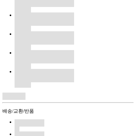
배송/교환/반품