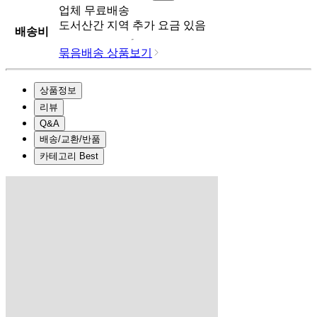
업체
무료배송
도서산간 지역 추가 요금 있음
배송비
묶음배송 상품보기
상품정보
리뷰
Q&A
배송/교환/반품
카테고리 Best