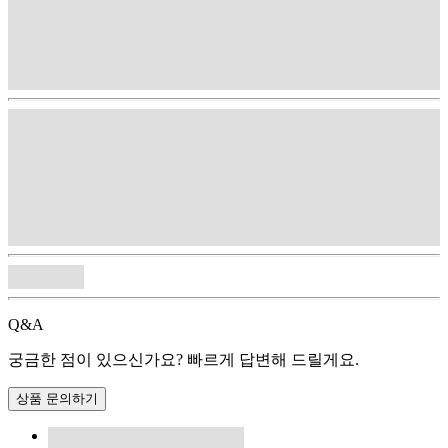
Q&A
궁금한 점이 있으신가요? 빠르게 답변해 드릴게요.
상품 문의하기