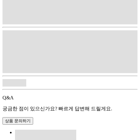
Q&A
궁금한 점이 있으신가요? 빠르게 답변해 드릴게요.
상품 문의하기