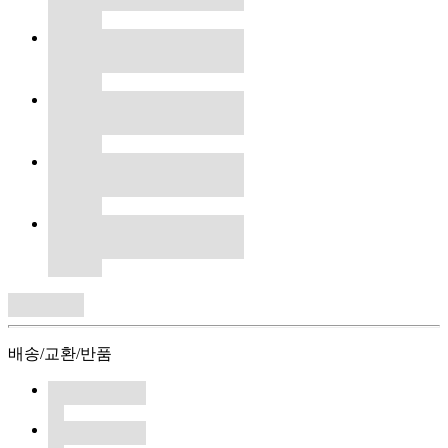
배송/교환/반품