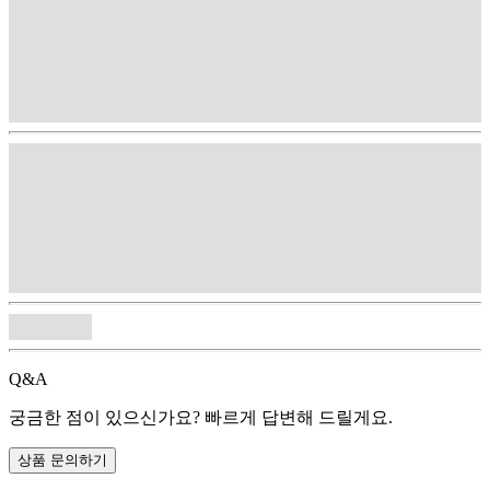
Q&A
궁금한 점이 있으신가요? 빠르게 답변해 드릴게요.
상품 문의하기