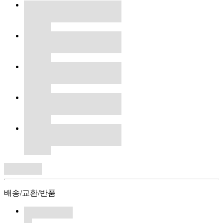
배송/교환/반품