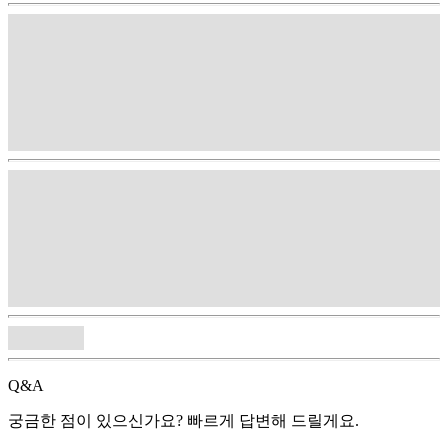
Q&A
궁금한 점이 있으신가요? 빠르게 답변해 드릴게요.