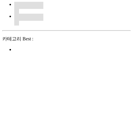
카테고리 Best :