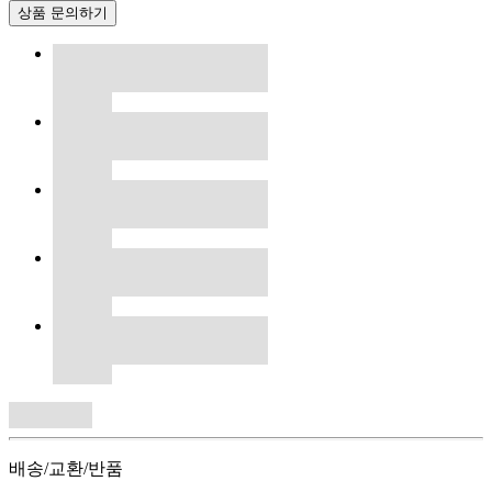
상품 문의하기
배송/교환/반품