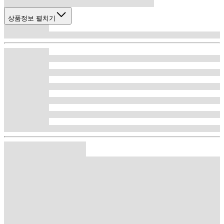
상품정보 펼치기