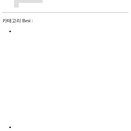
카테고리 Best :