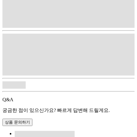
Q&A
궁금한 점이 있으신가요? 빠르게 답변해 드릴게요.
상품 문의하기