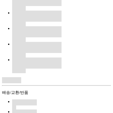
배송/교환/반품