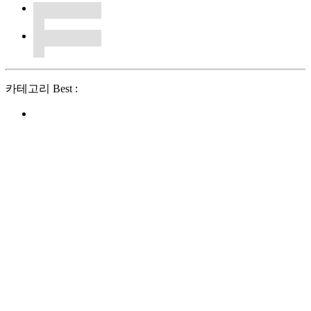
카테고리 Best :