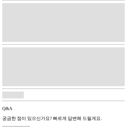
Q&A
궁금한 점이 있으신가요? 빠르게 답변해 드릴게요.