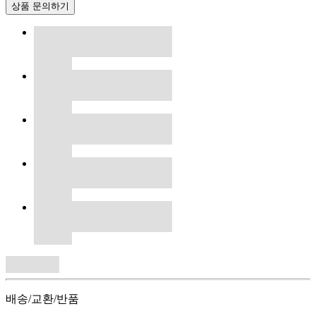
상품 문의하기
배송/교환/반품