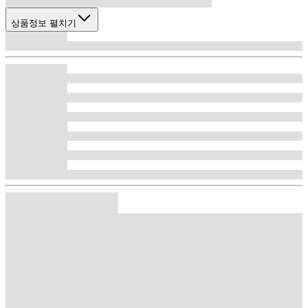
상품정보 펼치기