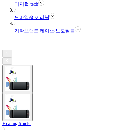
디지털-tech
모바일/웨어러블
기타브랜드 케이스/보호필름
Healing Shield