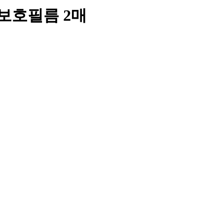
보호필름 2매