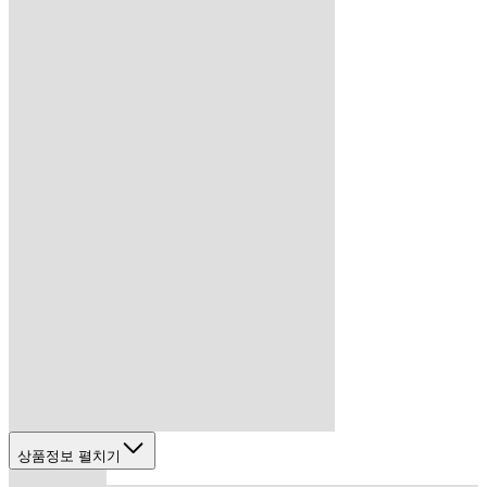
상품정보 펼치기