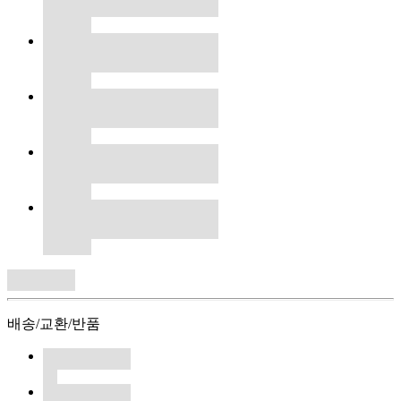
배송/교환/반품