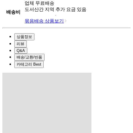
업체
무료배송
도서산간 지역 추가 요금 있음
배송비
묶음배송 상품보기
상품정보
리뷰
Q&A
배송/교환/반품
카테고리 Best