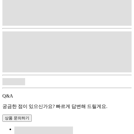
Q&A
궁금한 점이 있으신가요? 빠르게 답변해 드릴게요.
상품 문의하기