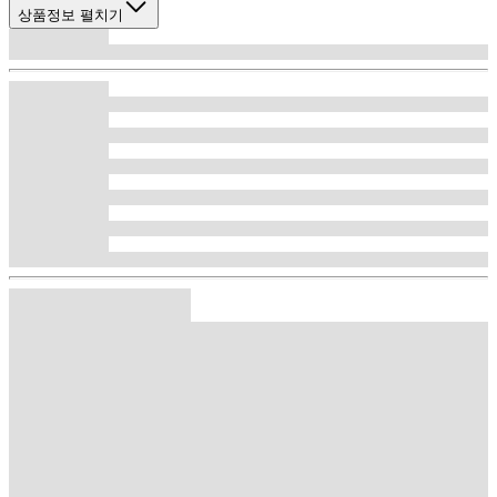
상품정보 펼치기