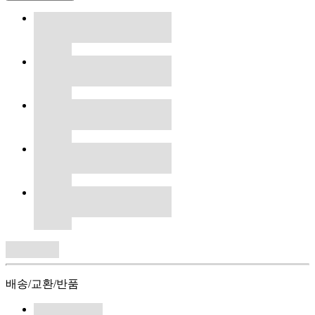
배송/교환/반품