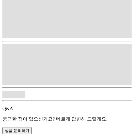
Q&A
궁금한 점이 있으신가요? 빠르게 답변해 드릴게요.
상품 문의하기