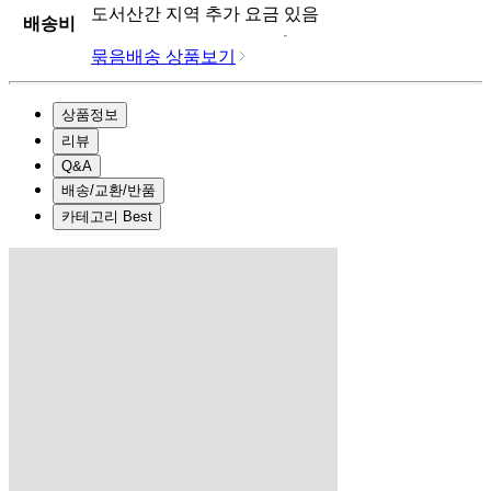
도서산간 지역 추가 요금 있음
배송비
묶음배송 상품보기
상품정보
리뷰
Q&A
배송/교환/반품
카테고리 Best