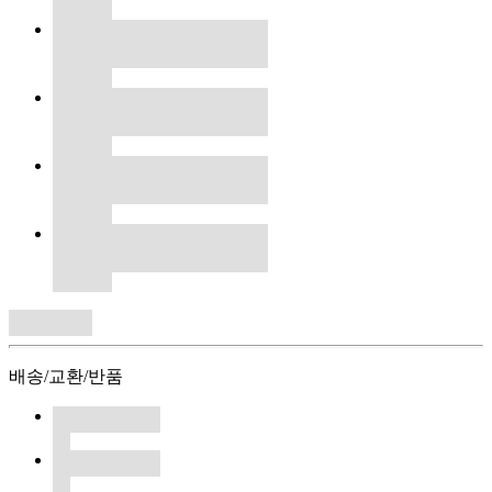
배송/교환/반품