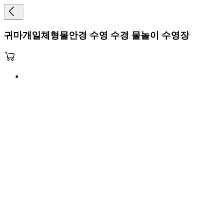
귀마개일체형물안경 수영 수경 물놀이 수영장