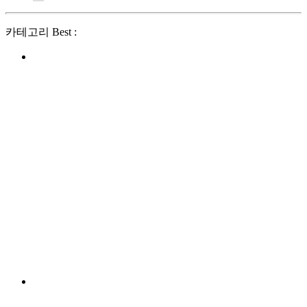
카테고리 Best :