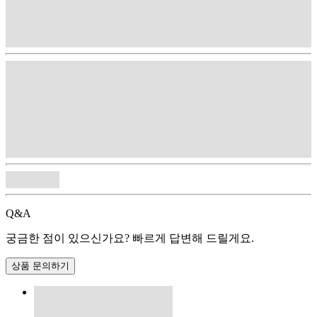
Q&A
궁금한 점이 있으신가요? 빠르게 답변해 드릴게요.
상품 문의하기