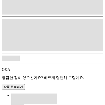
Q&A
궁금한 점이 있으신가요? 빠르게 답변해 드릴게요.
상품 문의하기