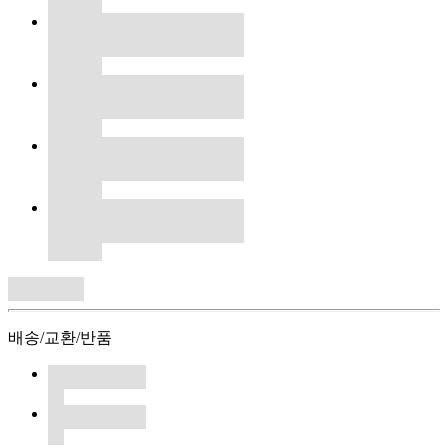
배송/교환/반품