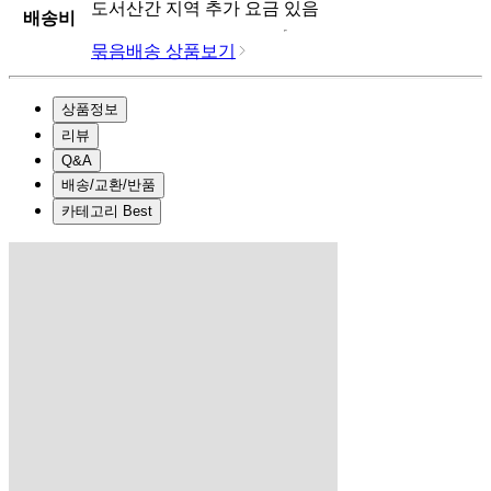
도서산간 지역 추가 요금 있음
배송비
묶음배송 상품보기
상품정보
리뷰
Q&A
배송/교환/반품
카테고리 Best