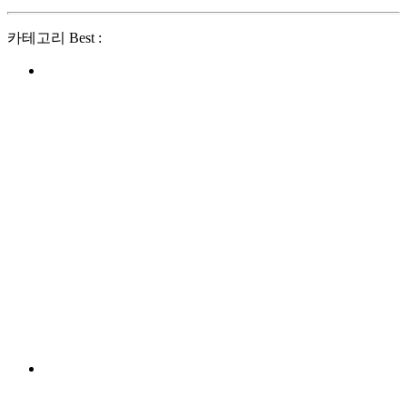
카테고리 Best :