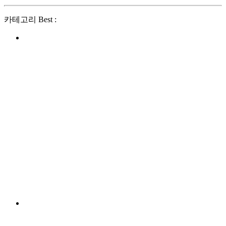
카테고리 Best :