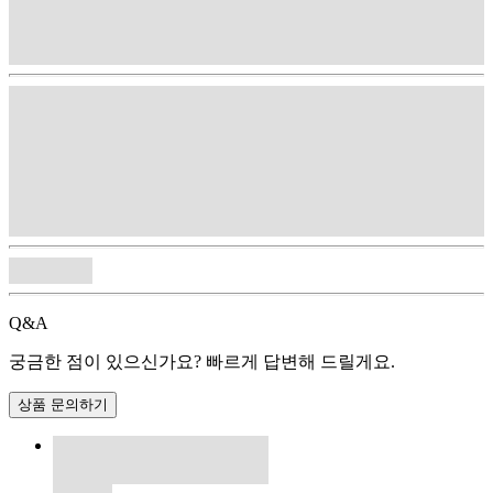
Q&A
궁금한 점이 있으신가요? 빠르게 답변해 드릴게요.
상품 문의하기