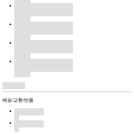
배송/교환/반품