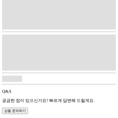
Q&A
궁금한 점이 있으신가요? 빠르게 답변해 드릴게요.
상품 문의하기