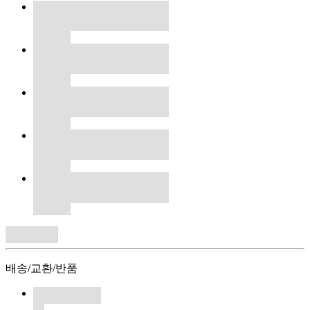
배송/교환/반품