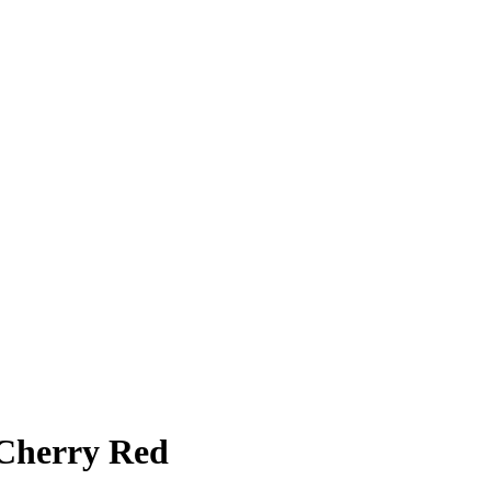
erry Red