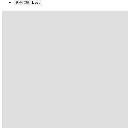
카테고리 Best