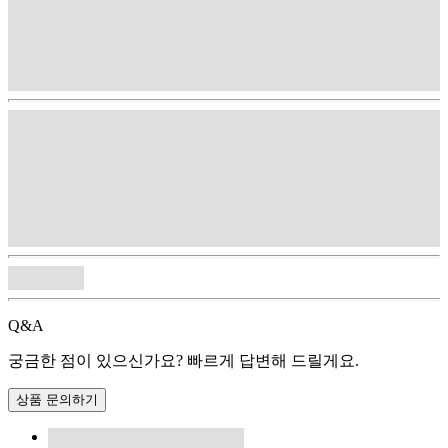
Q&A
궁금한 점이 있으신가요? 빠르게 답변해 드릴게요.
상품 문의하기