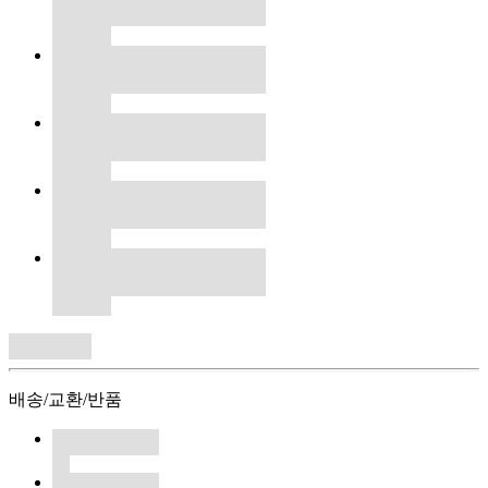
배송/교환/반품