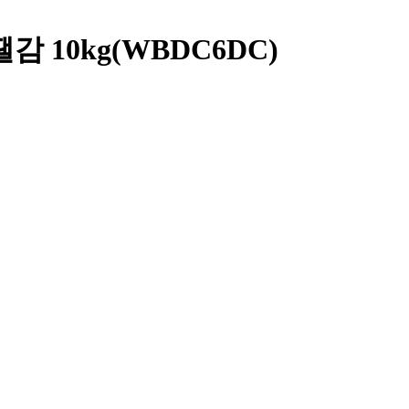
 10kg(WBDC6DC)