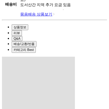
배송비
도서산간 지역 추가 요금 있음
묶음배송 상품보기
상품정보
리뷰
Q&A
배송/교환/반품
카테고리 Best