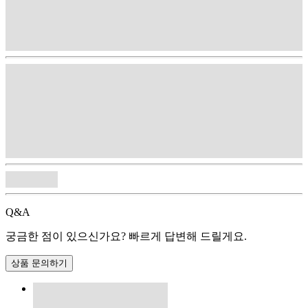
Q&A
궁금한 점이 있으신가요? 빠르게 답변해 드릴게요.
상품 문의하기