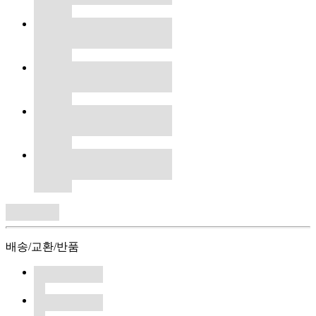
배송/교환/반품