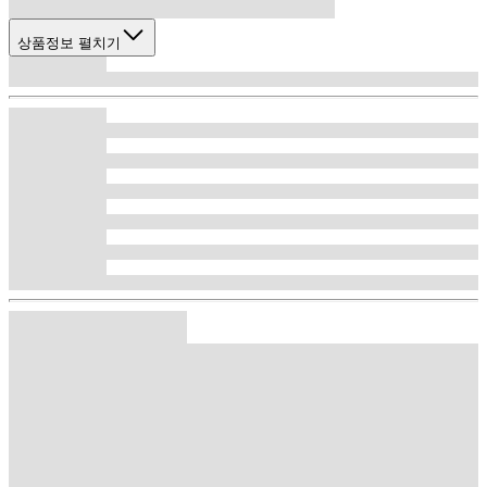
상품정보 펼치기