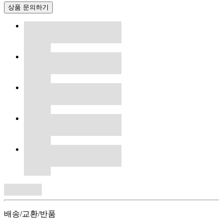
상품 문의하기
배송/교환/반품