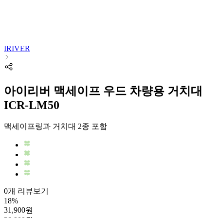
IRIVER
아이리버 맥세이프 우드 차량용 거치대
ICR-LM50
맥세이프링과 거치대 2종 포함
0개 리뷰보기
18
%
31,900
원