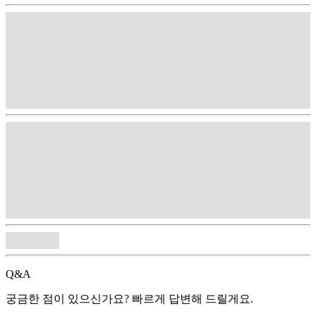
Q&A
궁금한 점이 있으신가요? 빠르게 답변해 드릴게요.