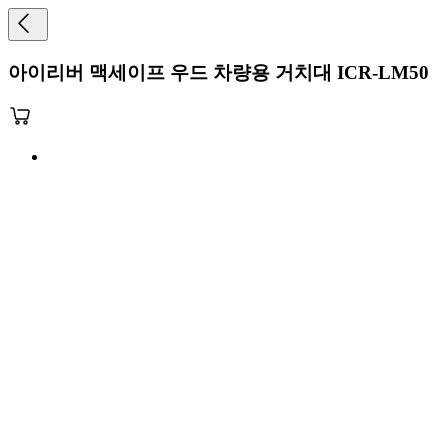
아이리버 맥세이프 우드 차량용 거치대 ICR-LM50