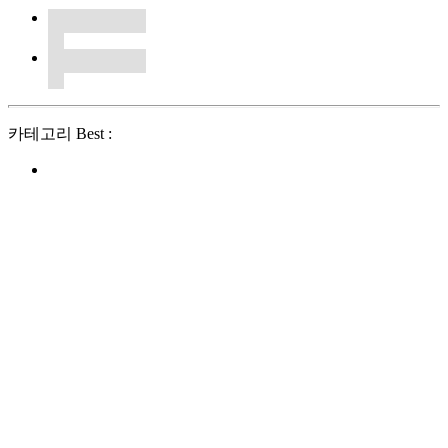
카테고리 Best :