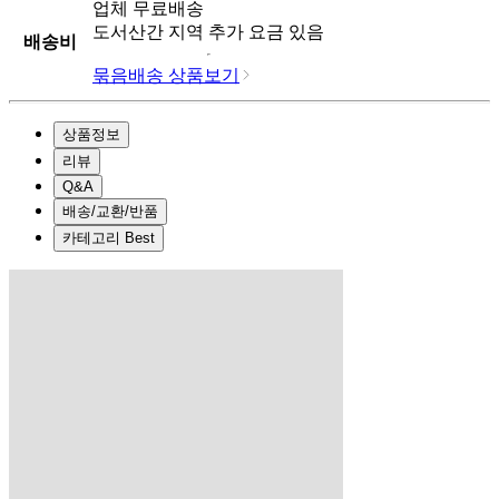
업체
무료배송
도서산간 지역 추가 요금 있음
배송비
묶음배송 상품보기
상품정보
리뷰
Q&A
배송/교환/반품
카테고리 Best