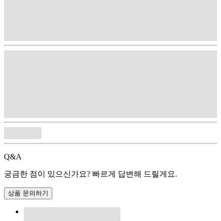
Q&A
궁금한 점이 있으신가요? 빠르게 답변해 드릴게요.
상품 문의하기