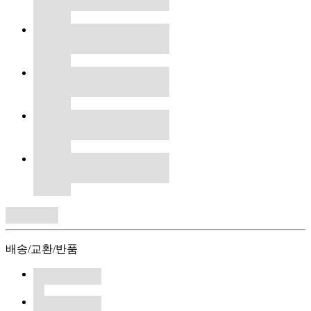
배송/교환/반품