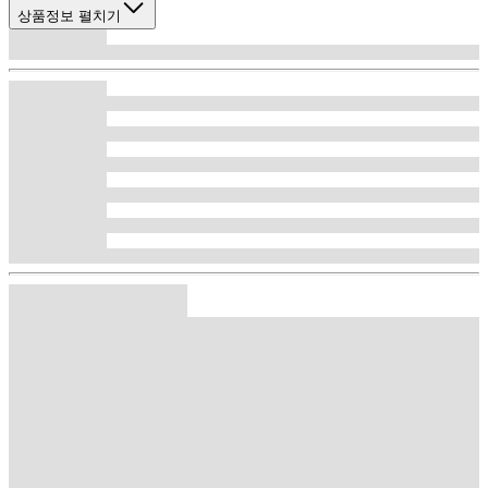
상품정보 펼치기