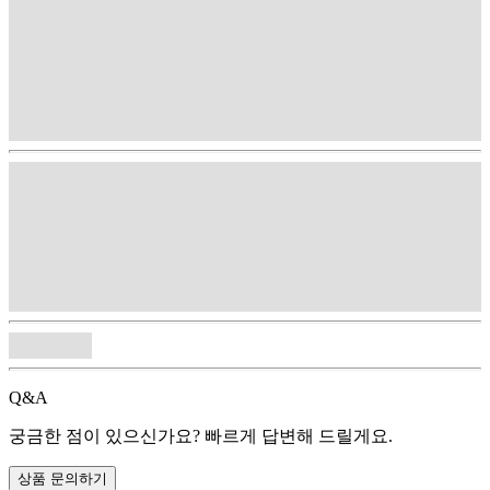
Q&A
궁금한 점이 있으신가요? 빠르게 답변해 드릴게요.
상품 문의하기