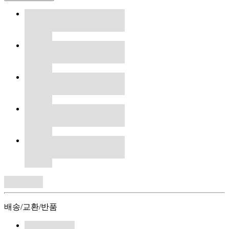
배송/교환/반품