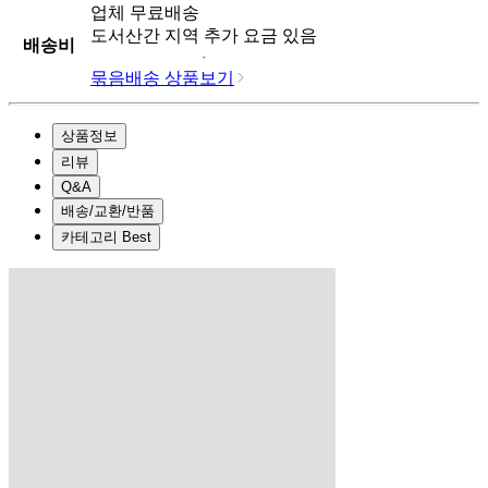
업체
무료배송
도서산간 지역 추가 요금 있음
배송비
묶음배송 상품보기
상품정보
리뷰
Q&A
배송/교환/반품
카테고리 Best