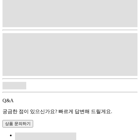
Q&A
궁금한 점이 있으신가요? 빠르게 답변해 드릴게요.
상품 문의하기