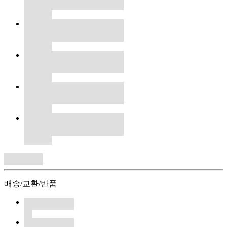
배송/교환/반품