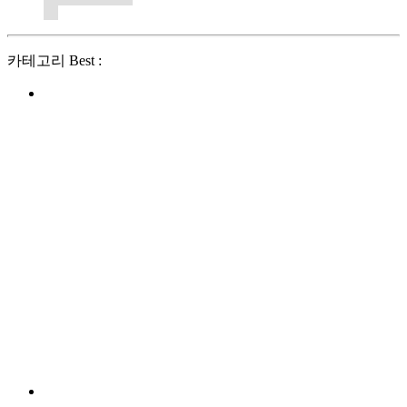
카테고리 Best :