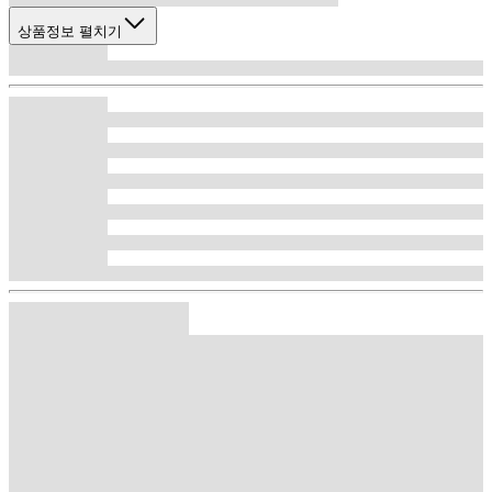
상품정보 펼치기