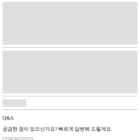
Q&A
궁금한 점이 있으신가요? 빠르게 답변해 드릴게요.