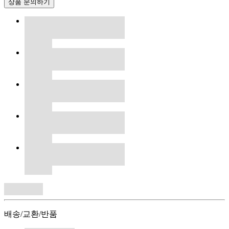
상품 문의하기
배송/교환/반품