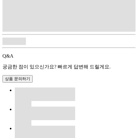
Q&A
궁금한 점이 있으신가요? 빠르게 답변해 드릴게요.
상품 문의하기