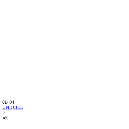
01
-
04
UNIQBLE