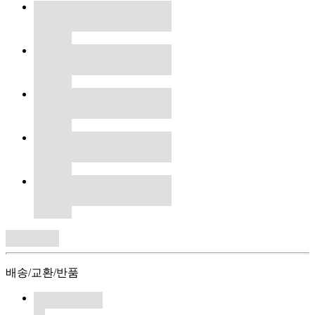
배송/교환/반품