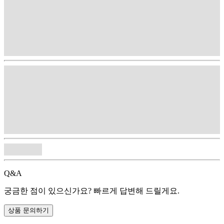
Q&A
궁금한 점이 있으신가요? 빠르게 답변해 드릴게요.
상품 문의하기