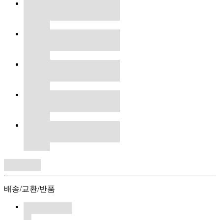
배송/교환/반품