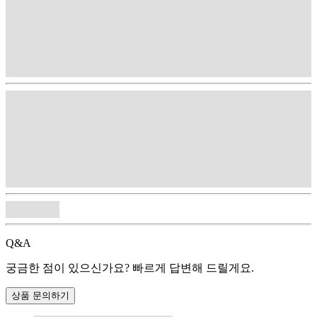
Q&A
궁금한 점이 있으신가요? 빠르게 답변해 드릴게요.
상품 문의하기