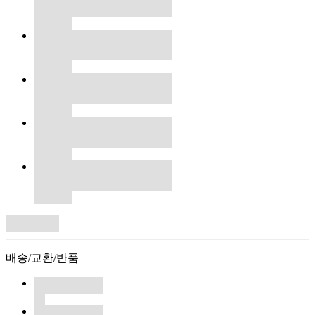
배송/교환/반품