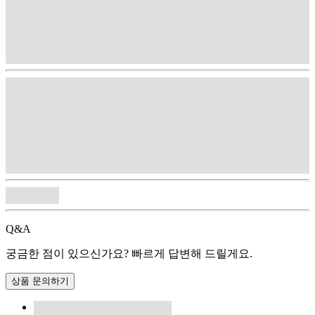
Q&A
궁금한 점이 있으신가요? 빠르게 답변해 드릴게요.
상품 문의하기