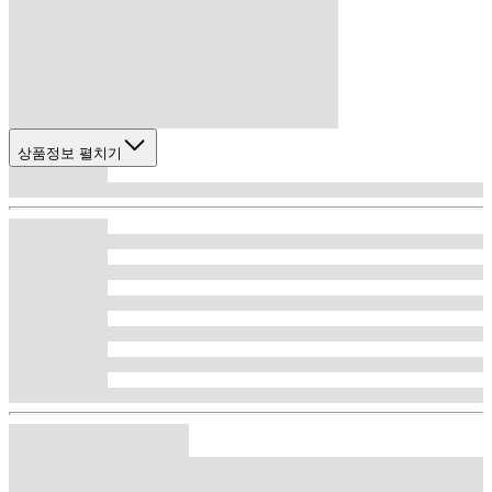
상품정보 펼치기