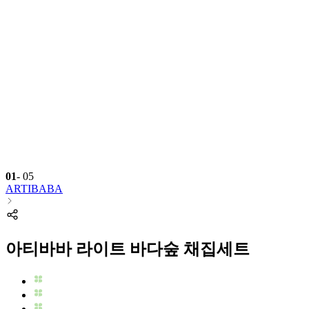
01
-
05
ARTIBABA
아티바바 라이트 바다숲 채집세트