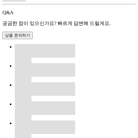
Q&A
궁금한 점이 있으신가요? 빠르게 답변해 드릴게요.
상품 문의하기