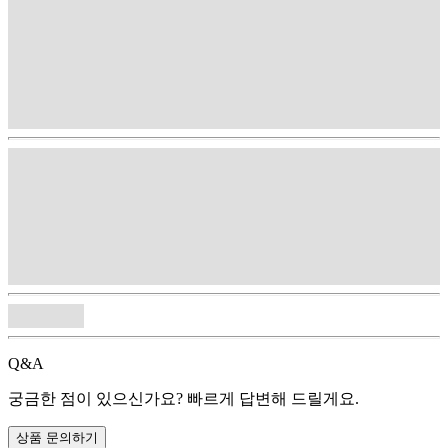
Q&A
궁금한 점이 있으신가요? 빠르게 답변해 드릴게요.
상품 문의하기