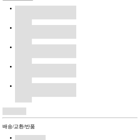
배송/교환/반품