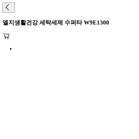
엘지생활건강 세탁세제 수퍼타 W9E1300