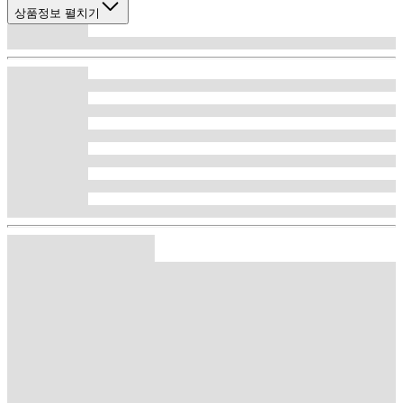
상품정보 펼치기