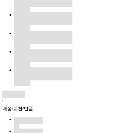
배송/교환/반품