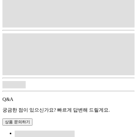
Q&A
궁금한 점이 있으신가요? 빠르게 답변해 드릴게요.
상품 문의하기