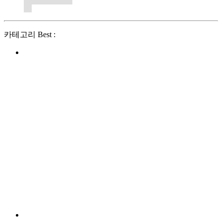
카테고리 Best :