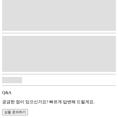
Q&A
궁금한 점이 있으신가요? 빠르게 답변해 드릴게요.
상품 문의하기