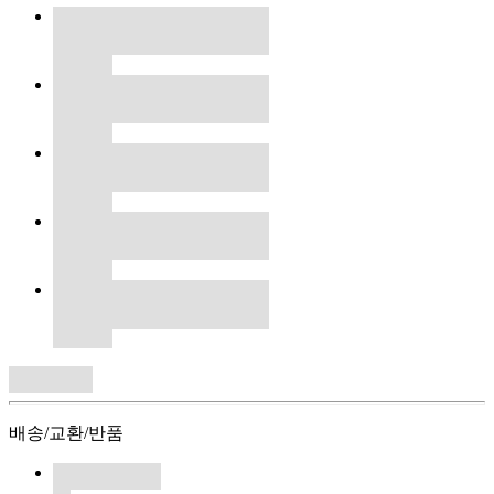
배송/교환/반품