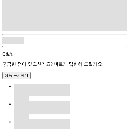
Q&A
궁금한 점이 있으신가요? 빠르게 답변해 드릴게요.
상품 문의하기