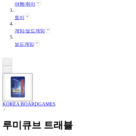
여행/취미
토이
게임/보드게임
보드게임
KOREA BOARDGAMES
루미큐브 트래블